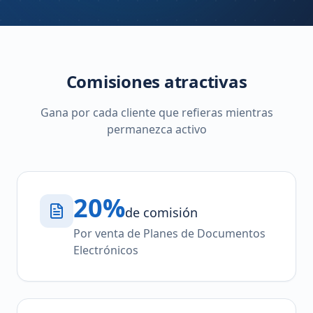
Comisiones atractivas
Gana por cada cliente que refieras mientras
permanezca activo
20%
de comisión
Por venta de Planes de Documentos
Electrónicos