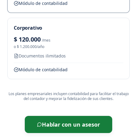
Módulo de contabilidad
Corporativo
$ 120.000
/mes
o
$ 1.200.000
/año
Documentos ilimitados
Módulo de contabilidad
Los planes empresariales incluyen contabilidad para facilitar el trabajo
del contador y mejorar la fidelización de sus clientes.
Hablar con un asesor