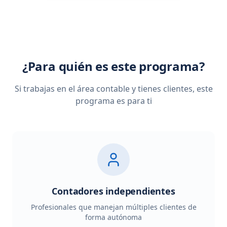
¿Para quién es este programa?
Si trabajas en el área contable y tienes clientes, este
programa es para ti
Contadores independientes
Profesionales que manejan múltiples clientes de
forma autónoma