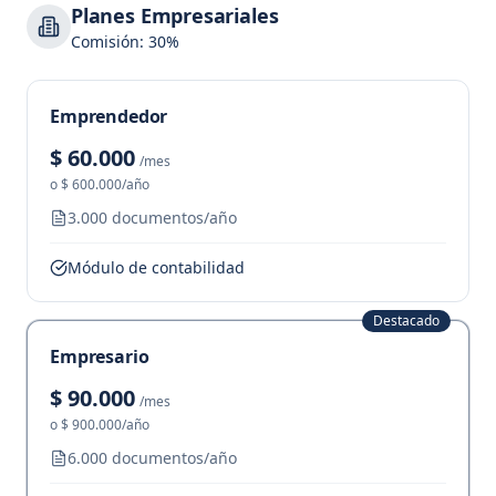
Planes Empresariales
Comisión: 30%
Emprendedor
$ 60.000
/mes
o
$ 600.000
/año
3.000 documentos/año
Módulo de contabilidad
Destacado
Empresario
$ 90.000
/mes
o
$ 900.000
/año
6.000 documentos/año