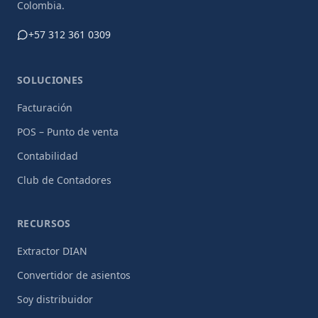
Colombia.
+57 312 361 0309
SOLUCIONES
Facturación
POS – Punto de venta
Contabilidad
Club de Contadores
RECURSOS
Extractor DIAN
Convertidor de asientos
Soy distribuidor