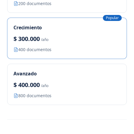
200 documentos
Popular
Crecimiento
$ 300.000
/año
400 documentos
Avanzado
$ 400.000
/año
800 documentos