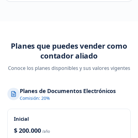
Planes que puedes vender como
contador aliado
Conoce los planes disponibles y sus valores vigentes
Planes de Documentos Electrónicos
Comisión: 20%
Inicial
$ 200.000
/año