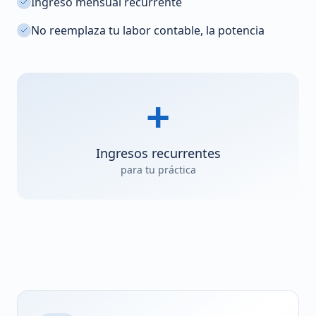
Ingreso mensual recurrente
No reemplaza tu labor contable, la potencia
+
Ingresos recurrentes
para tu práctica