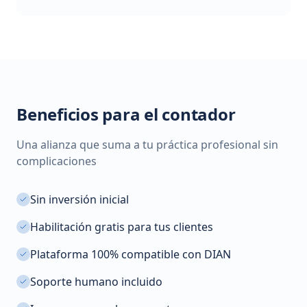
Beneficios para el contador
Una alianza que suma a tu práctica profesional sin
complicaciones
Sin inversión inicial
Habilitación gratis para tus clientes
Plataforma 100% compatible con DIAN
Soporte humano incluido