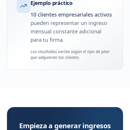
Ejemplo práctico
10 clientes empresariales activos
pueden representar un ingreso
mensual constante adicional
para tu firma.
Los resultados varían según el tipo de plan
que adquieran tus clientes.
Empieza a generar ingresos