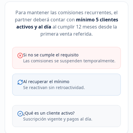
Para mantener las comisiones recurrentes, el
partner deberá contar con
mínimo 5 clientes
activos y al día
al cumplir 12 meses desde la
primera venta referida.
Si no se cumple el requisito
Las comisiones se suspenden temporalmente.
Al recuperar el mínimo
Se reactivan sin retroactividad.
¿Qué es un cliente activo?
Suscripción vigente y pagos al día.