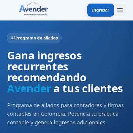
Ingresar
Programa de aliados
Gana ingresos
recurrentes
recomendando
Avender
a tus clientes
Programa de aliados para contadores y firmas
contables en Colombia. Potencia tu práctica
contable y genera ingresos adicionales.