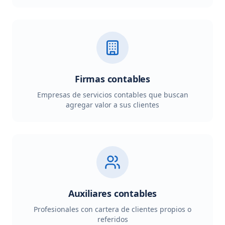
Firmas contables
Empresas de servicios contables que buscan
agregar valor a sus clientes
Auxiliares contables
Profesionales con cartera de clientes propios o
referidos