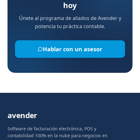
hoy
Únete al programa de aliados de Avender y
potencia tu práctica contable.
Hablar con un asesor
avender
Software de facturación electrónica, POS y
contabilidad 100% en la nube para negocios en