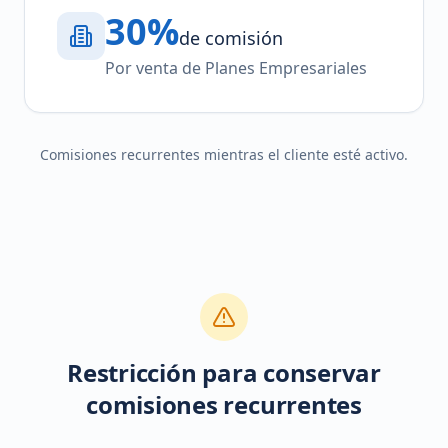
30%
de comisión
Por venta de Planes Empresariales
Comisiones recurrentes mientras el cliente esté activo.
Restricción para conservar
comisiones recurrentes