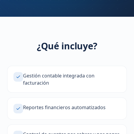
¿Qué incluye?
Gestión contable integrada con
facturación
Reportes financieros automatizados