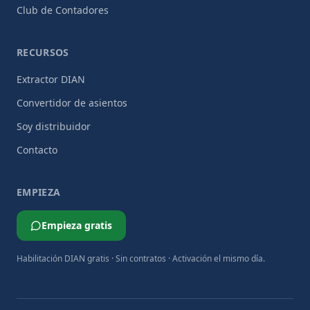
Club de Contadores
RECURSOS
Extractor DIAN
Convertidor de asientos
Soy distribuidor
Contacto
EMPIEZA
Empieza gratis
Habilitación DIAN gratis · Sin contratos · Activación el mismo día.