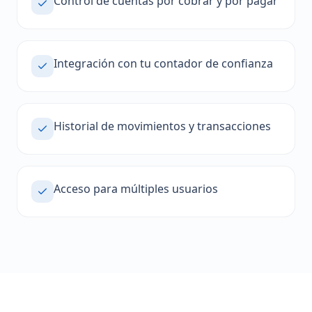
Control de cuentas por cobrar y por pagar
Integración con tu contador de confianza
Historial de movimientos y transacciones
Acceso para múltiples usuarios