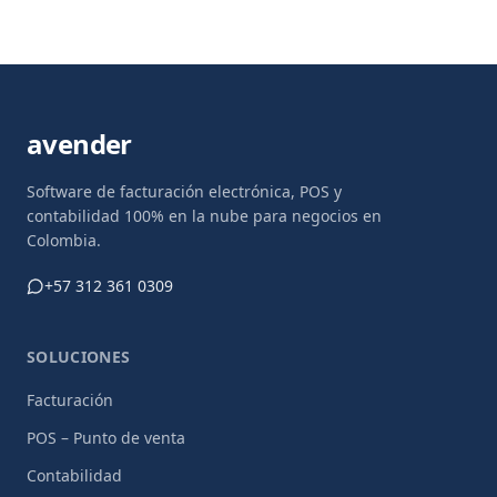
avender
Software de facturación electrónica, POS y
contabilidad 100% en la nube para negocios en
Colombia.
+57 312 361 0309
SOLUCIONES
Facturación
POS – Punto de venta
Contabilidad