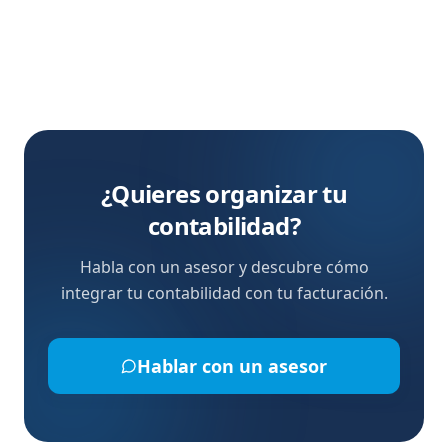
¿Quieres organizar tu
contabilidad?
Habla con un asesor y descubre cómo
integrar tu contabilidad con tu facturación.
Hablar con un asesor