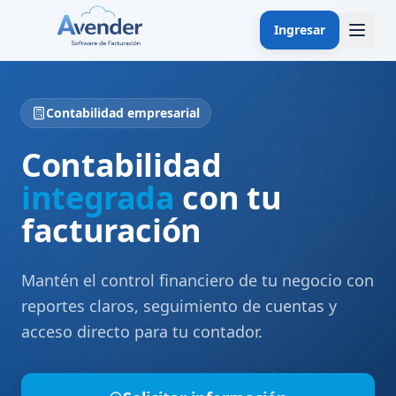
Ingresar
Contabilidad empresarial
Contabilidad
integrada
con tu
facturación
Mantén el control financiero de tu negocio con
reportes claros, seguimiento de cuentas y
acceso directo para tu contador.